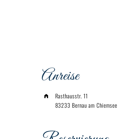
Anreise
Rasthausstr. 11
83233 Bernau am Chiemsee