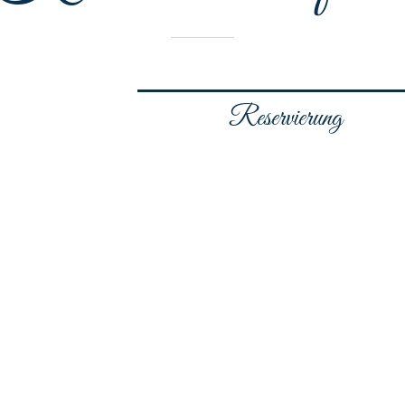
Reservierung