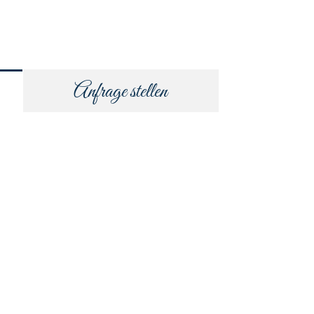
Anfrage stellen