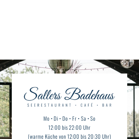
Mo • Di • Do • Fr • Sa • So
12:00 bis 22:00 Uhr
(warme Küche von 12:00 bis 20:30 Uhr)