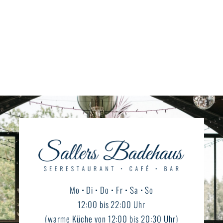
Mo • Di • Do • Fr • Sa • So
12:00 bis 22:00 Uhr
(warme Küche von 12:00 bis 20:30 Uhr)