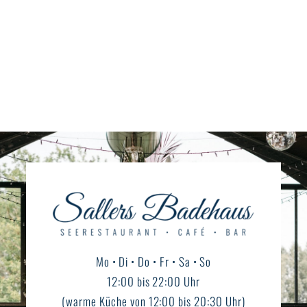
Mo • Di • Do • Fr • Sa • So
12:00 bis 22:00 Uhr
(warme Küche von 12:00 bis 20:30 Uhr)