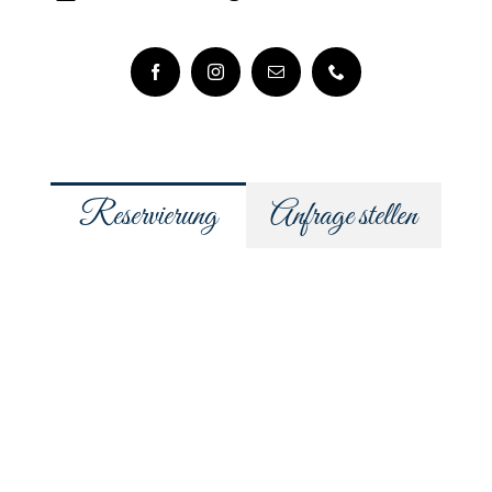
Reservierung
Anfrage stellen