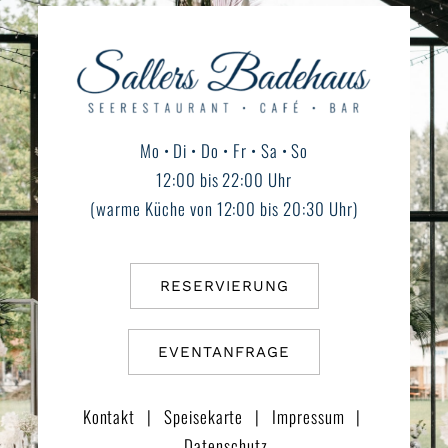
Mo • Di • Do • Fr • Sa • So
12:00 bis 22:00 Uhr
(warme Küche von 12:00 bis 20:30 Uhr)
RESERVIERUNG
EVENTANFRAGE
Kontakt
|
Speisekarte
|
Impressum
|
Datenschutz