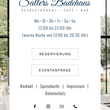
Mo • Di • Do • Fr • Sa • So
12:00 bis 22:00 Uhr
(warme Küche von 12:00 bis 20:30 Uhr)
RESERVIERUNG
EVENTANFRAGE
Kontakt
|
Speisekarte
|
Impressum
|
Datenschutz