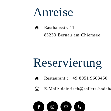
Anreise
Rasthausstr. 11
83233 Bernau am Chiemsee
Reservierung
Restaurant :
+49 8051 9663450
E-Mail:
deintisch@sallers-badeh