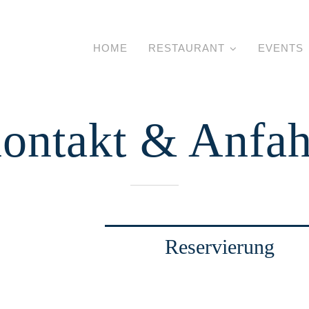
HOME
RESTAURANT
EVENTS
ontakt & Anfah
Reservierung