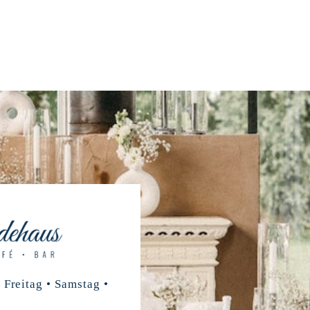
 Freitag • Samstag •