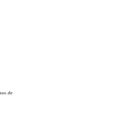
aus.de