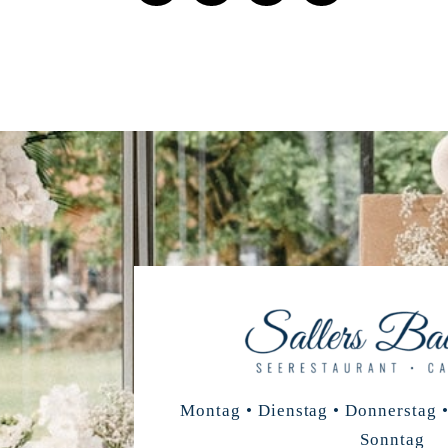
Montag • Dienstag • Donnerstag •
Sonntag