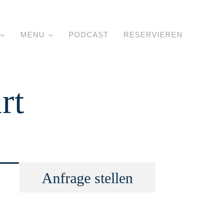
MENU
PODCAST
RESERVIEREN
rt
Anfrage stellen