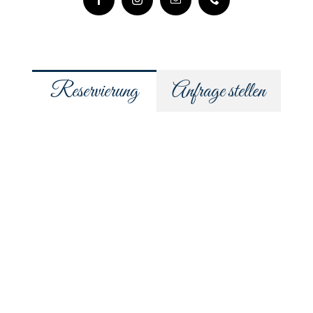
Reservierung
Anfrage stellen