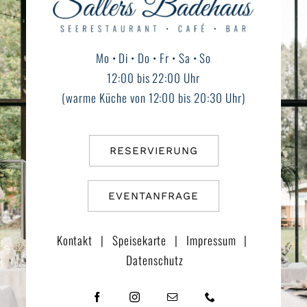
Mo • Di • Do • Fr • Sa • So
12:00 bis 22:00 Uhr
(warme Küche von 12:00 bis 20:30 Uhr)
RESERVIERUNG
EVENTANFRAGE
Kontakt
|
Speisekarte
|
Impressum
|
Datenschutz