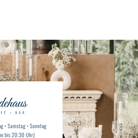
ag • Samstag • Sonntag
e bis 20:30 Uhr)