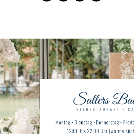
Montag • Dienstag • Donnerstag • Freit
12:00 bis 22:00 Uhr (warme Küch