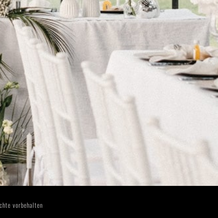
chte vorbehalten