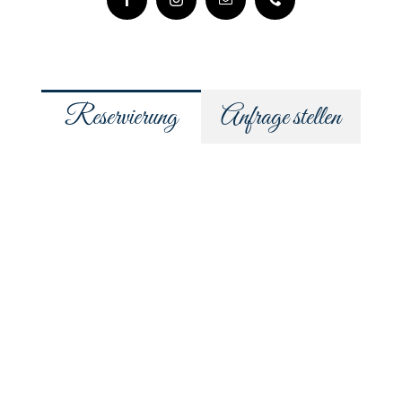
Reservierung
Anfrage stellen