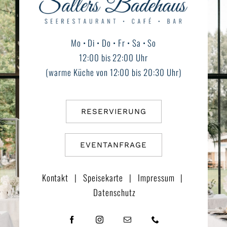
Mo • Di • Do • Fr • Sa • So
12:00 bis 22:00 Uhr
(warme Küche von 12:00 bis 20:30 Uhr)
RESERVIERUNG
EVENTANFRAGE
Kontakt
|
Speisekarte
|
Impressum
|
Datenschutz