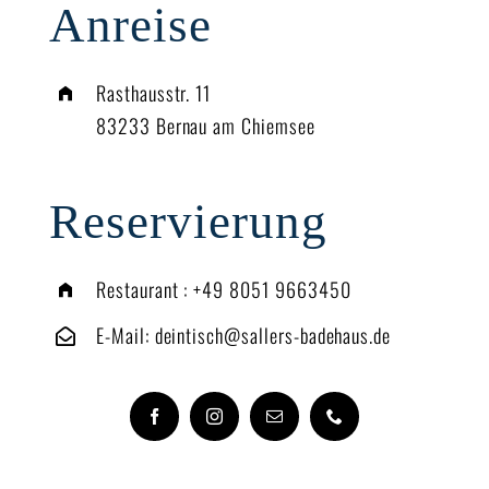
Anreise
Rasthausstr. 11
83233 Bernau am Chiemsee
Reservierung
Restaurant :
+49 8051 9663450
E-Mail:
deintisch@sallers-badehaus.de